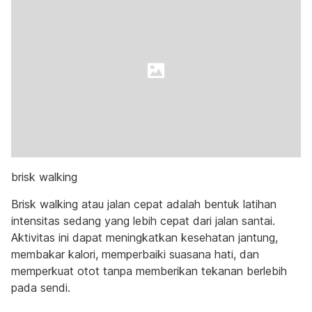
brisk walking
Brisk walking atau jalan cepat adalah bentuk latihan
intensitas sedang yang lebih cepat dari jalan santai.
Aktivitas ini dapat meningkatkan kesehatan jantung,
membakar kalori, memperbaiki suasana hati, dan
memperkuat otot tanpa memberikan tekanan berlebih
pada sendi.