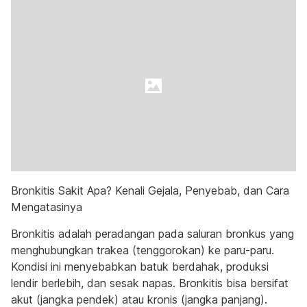
Bronkitis Sakit Apa? Kenali Gejala, Penyebab, dan Cara
Mengatasinya
Bronkitis adalah peradangan pada saluran bronkus yang
menghubungkan trakea (tenggorokan) ke paru-paru.
Kondisi ini menyebabkan batuk berdahak, produksi
lendir berlebih, dan sesak napas. Bronkitis bisa bersifat
akut (jangka pendek) atau kronis (jangka panjang).