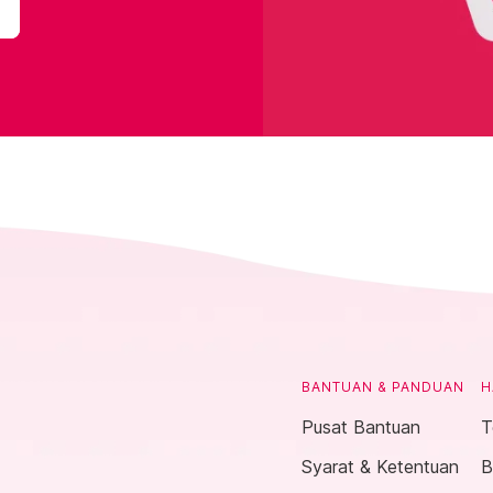
BANTUAN & PANDUAN
H
Pusat Bantuan
T
Syarat & Ketentuan
B