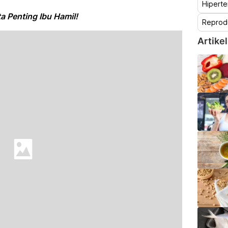
Hiperte
 Penting Ibu Hamil!
Reprod
Artikel