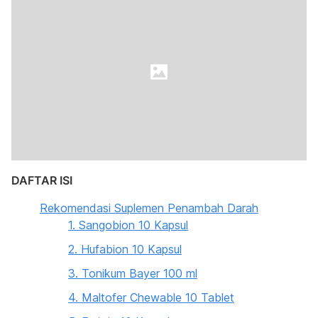
DAFTAR ISI
Rekomendasi Suplemen Penambah Darah
1. Sangobion 10 Kapsul
2. Hufabion 10 Kapsul
3. Tonikum Bayer 100 ml
4. Maltofer Chewable 10 Tablet