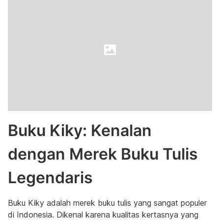
Buku Kiky: Kenalan
dengan Merek Buku Tulis
Legendaris
Buku Kiky adalah merek buku tulis yang sangat populer
di Indonesia. Dikenal karena kualitas kertasnya yang