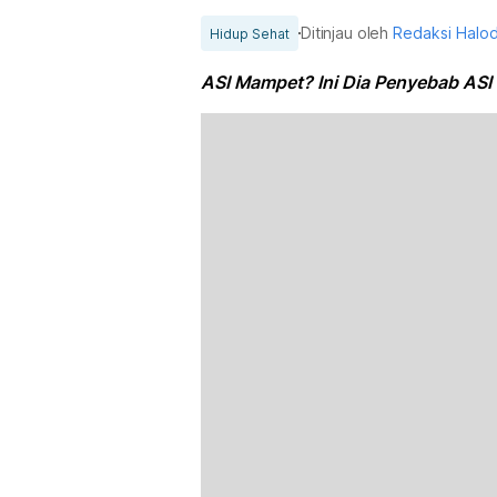
Ditinjau oleh
Redaksi Halo
Hidup Sehat
ASI Mampet? Ini Dia Penyebab ASI