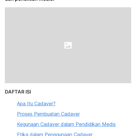
DAFTAR ISI
Apa Itu Cadaver?
Proses Pembuatan Cadaver
Kegunaan Cadaver dalam Pendidikan Medis
Etika dalam Penggunaan Cadaver