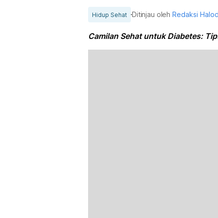
Ditinjau oleh
Redaksi Halo
Hidup Sehat
Camilan Sehat untuk Diabetes: Tips