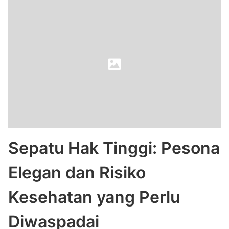
Sepatu Hak Tinggi: Pesona
Elegan dan Risiko
Kesehatan yang Perlu
Diwaspadai