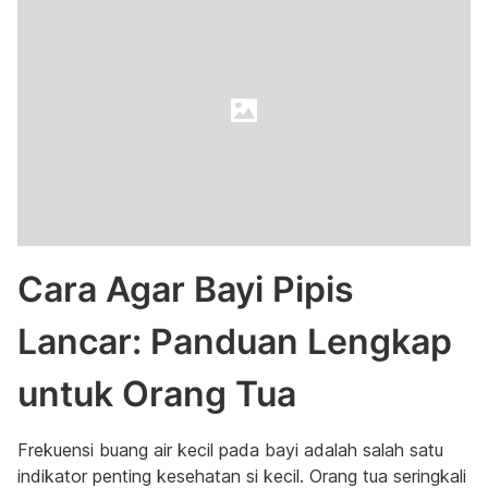
Cara Agar Bayi Pipis
Lancar: Panduan Lengkap
untuk Orang Tua
Frekuensi buang air kecil pada bayi adalah salah satu
indikator penting kesehatan si kecil. Orang tua seringkali