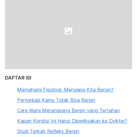
DAFTAR ISI
Memahami Fisiologi: Mengapa Kita Bersin?
Penyebab Kamu Tidak Bisa Bersin
Cara Alami Merangsang Bersin yang Tertahan
Kapan Kondisi Ini Harus Diperiksakan ke Dokter?
Studi Terkait Refleks Bersin