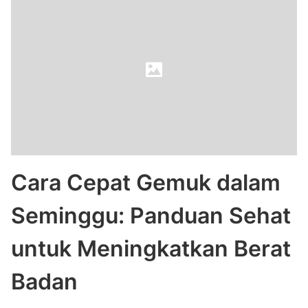
Cara Cepat Gemuk dalam
Seminggu: Panduan Sehat
untuk Meningkatkan Berat
Badan