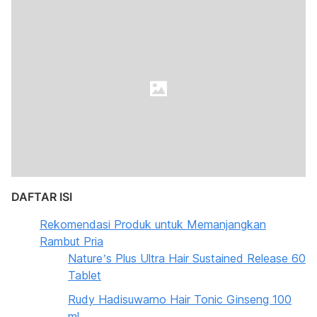
DAFTAR ISI
Rekomendasi Produk untuk Memanjangkan
Rambut Pria
Nature’s Plus Ultra Hair Sustained Release 60
Tablet
Rudy Hadisuwarno Hair Tonic Ginseng 100
ml