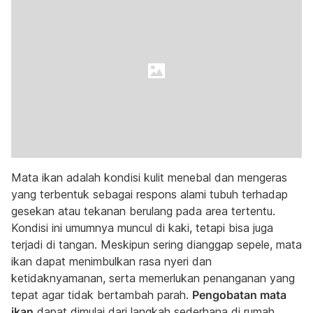
Mata ikan adalah kondisi kulit menebal dan mengeras
yang terbentuk sebagai respons alami tubuh terhadap
gesekan atau tekanan berulang pada area tertentu.
Kondisi ini umumnya muncul di kaki, tetapi bisa juga
terjadi di tangan. Meskipun sering dianggap sepele, mata
ikan dapat menimbulkan rasa nyeri dan
ketidaknyamanan, serta memerlukan penanganan yang
tepat agar tidak bertambah parah.
Pengobatan mata
ikan
dapat dimulai dari langkah sederhana di rumah