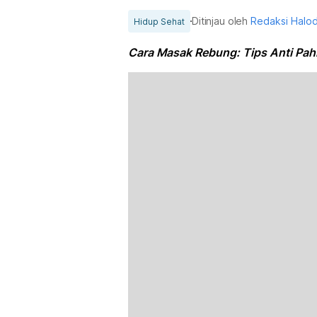
Ditinjau oleh
Redaksi Halo
Hidup Sehat
Cara Masak Rebung: Tips Anti Pahi