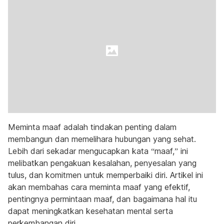
Meminta maaf adalah tindakan penting dalam
membangun dan memelihara hubungan yang sehat.
Lebih dari sekadar mengucapkan kata “maaf,” ini
melibatkan pengakuan kesalahan, penyesalan yang
tulus, dan komitmen untuk memperbaiki diri. Artikel ini
akan membahas cara meminta maaf yang efektif,
pentingnya permintaan maaf, dan bagaimana hal itu
dapat meningkatkan kesehatan mental serta
perkembangan diri.