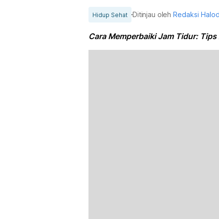
Ditinjau oleh
Redaksi Halo
Hidup Sehat
Cara Memperbaiki Jam Tidur: Tip