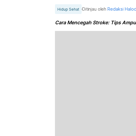
Ditinjau oleh
Redaksi Halo
Hidup Sehat
Cara Mencegah Stroke: Tips Ampu