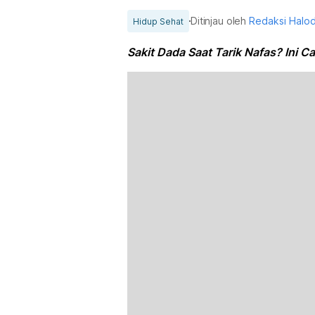
Ditinjau oleh
Redaksi Halo
Hidup Sehat
Sakit Dada Saat Tarik Nafas? Ini 