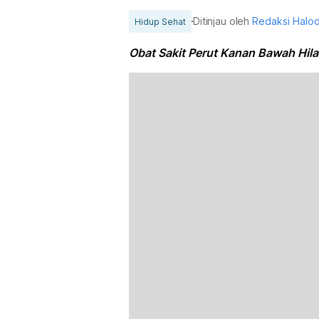
Ditinjau oleh
Redaksi Halo
Hidup Sehat
Obat Sakit Perut Kanan Bawah Hila