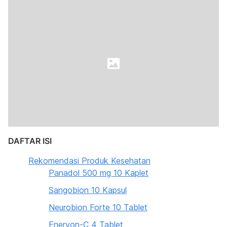
DAFTAR ISI
Rekomendasi Produk Kesehatan
Panadol 500 mg 10 Kaplet
Sangobion 10 Kapsul
Neurobion Forte 10 Tablet
Enervon-C 4 Tablet