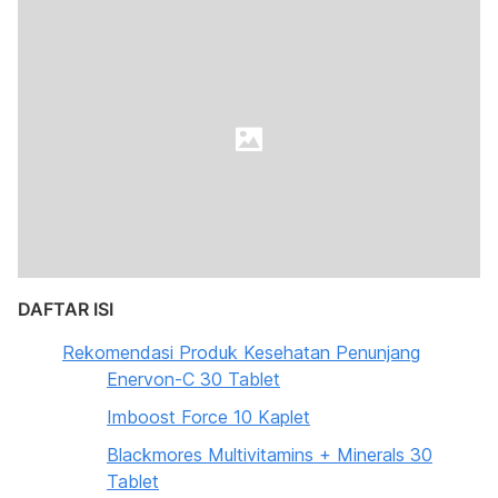
DAFTAR ISI
Rekomendasi Produk Kesehatan Penunjang
Enervon-C 30 Tablet
Imboost Force 10 Kaplet
Blackmores Multivitamins + Minerals 30
Tablet