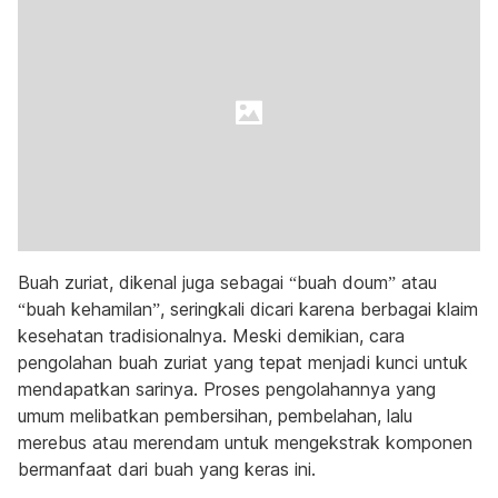
Buah zuriat, dikenal juga sebagai “buah doum” atau
“buah kehamilan”, seringkali dicari karena berbagai klaim
kesehatan tradisionalnya. Meski demikian, cara
pengolahan buah zuriat yang tepat menjadi kunci untuk
mendapatkan sarinya. Proses pengolahannya yang
umum melibatkan pembersihan, pembelahan, lalu
merebus atau merendam untuk mengekstrak komponen
bermanfaat dari buah yang keras ini.