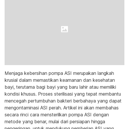
Menjaga kebersihan pompa ASI merupakan langkah
krusial dalam memastikan keamanan dan kesehatan
bayi, terutama bagi bayi yang baru lahir atau memiliki
kondisi khusus. Proses sterilisasi yang tepat membantu
mencegah pertumbuhan bakteri berbahaya yang dapat
mengontaminasi ASI perah. Artikel ini akan membahas
secara rinci cara mensterilkan pompa ASI dengan
metode yang benar, mulai dari persiapan hingga
pengeringan, untuk mendukung pemberian ASI yang