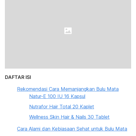
DAFTAR ISI
Rekomendasi Cara Memanjangkan Bulu Mata
Natur-E 100 IU 16 Kapsul
Nutrafor Hair Total 20 Kaplet
Wellness Skin Hair & Nails 30 Tablet
Cara Alami dan Kebiasaan Sehat untuk Bulu Mata