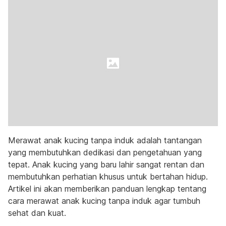
Merawat anak kucing tanpa induk adalah tantangan
yang membutuhkan dedikasi dan pengetahuan yang
tepat. Anak kucing yang baru lahir sangat rentan dan
membutuhkan perhatian khusus untuk bertahan hidup.
Artikel ini akan memberikan panduan lengkap tentang
cara merawat anak kucing tanpa induk agar tumbuh
sehat dan kuat.