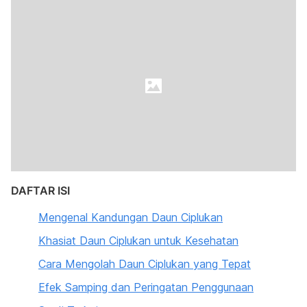
DAFTAR ISI
Mengenal Kandungan Daun Ciplukan
Khasiat Daun Ciplukan untuk Kesehatan
Cara Mengolah Daun Ciplukan yang Tepat
Efek Samping dan Peringatan Penggunaan