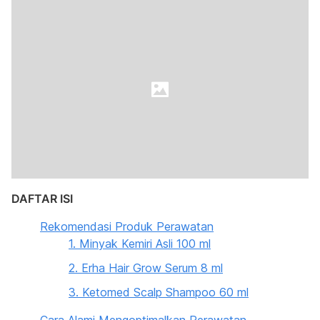
DAFTAR ISI
Rekomendasi Produk Perawatan
1. Minyak Kemiri Asli 100 ml
2. Erha Hair Grow Serum 8 ml
3. Ketomed Scalp Shampoo 60 ml