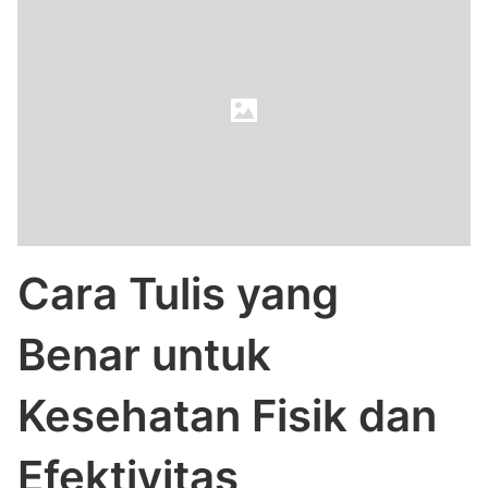
Cara Tulis yang
Benar untuk
Kesehatan Fisik dan
Efektivitas