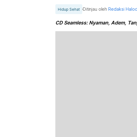
Ditinjau oleh
Redaksi Halo
Hidup Sehat
CD Seamless: Nyaman, Adem, Tan