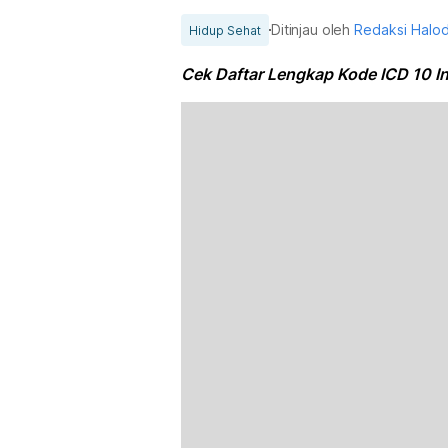
Ditinjau oleh
Redaksi Halo
Hidup Sehat
Cek Daftar Lengkap Kode ICD 10 I