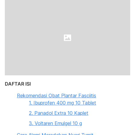
DAFTAR ISI
Rekomendasi Obat Plantar Fasciitis
1. Ibuprofen 400 mg 10 Tablet
2. Panadol Extra 10 Kaplet
3. Voltaren Emulgel 10 g