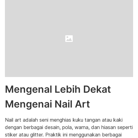
Mengenal Lebih Dekat
Mengenai Nail Art
Nail art adalah seni menghias kuku tangan atau kaki
dengan berbagai desain, pola, warna, dan hiasan seperti
stiker atau glitter. Praktik ini menggunakan berbagai