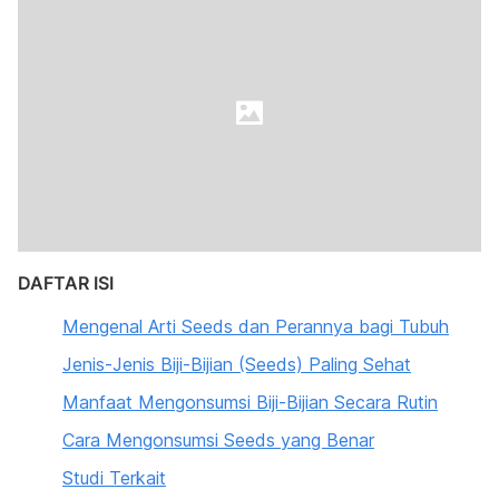
DAFTAR ISI
Mengenal Arti Seeds dan Perannya bagi Tubuh
Jenis-Jenis Biji-Bijian (Seeds) Paling Sehat
Manfaat Mengonsumsi Biji-Bijian Secara Rutin
Cara Mengonsumsi Seeds yang Benar
Studi Terkait