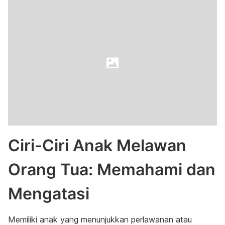
Ciri-Ciri Anak Melawan
Orang Tua: Memahami dan
Mengatasi
Memiliki anak yang menunjukkan perlawanan atau