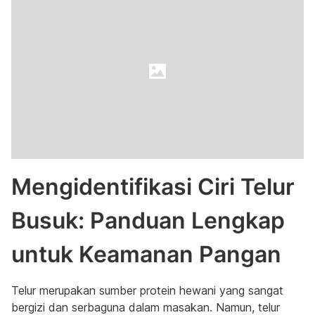
Mengidentifikasi Ciri Telur
Busuk: Panduan Lengkap
untuk Keamanan Pangan
Telur merupakan sumber protein hewani yang sangat
bergizi dan serbaguna dalam masakan. Namun, telur