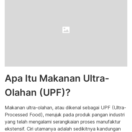
Apa Itu Makanan Ultra-
Olahan (UPF)?
Makanan ultra-olahan, atau dikenal sebagai UPF (Ultra-
Processed Food), merujuk pada produk pangan industri
yang telah mengalami serangkaian proses manufaktur
ekstensif. Ciri utamanya adalah sedikitnya kandungan