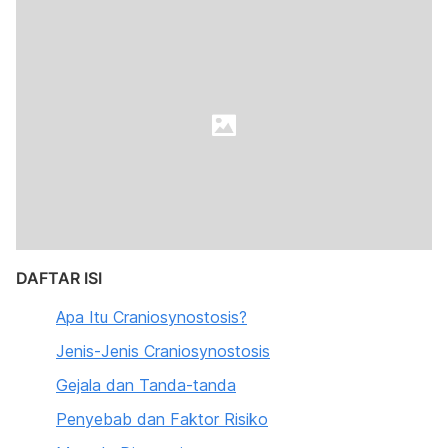
DAFTAR ISI
Apa Itu Craniosynostosis?
Jenis-Jenis Craniosynostosis
Gejala dan Tanda-tanda
Penyebab dan Faktor Risiko