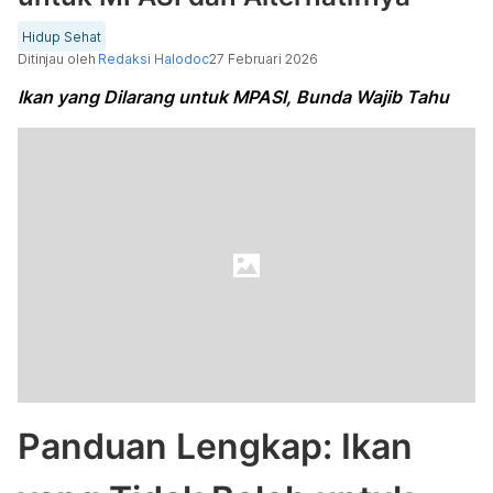
Hidup Sehat
Ditinjau oleh
Redaksi Halodoc
27 Februari 2026
Ikan yang Dilarang untuk MPASI, Bunda Wajib Tahu
Panduan Lengkap: Ikan