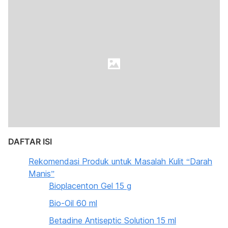
DAFTAR ISI
Rekomendasi Produk untuk Masalah Kulit “Darah
Manis”
Bioplacenton Gel 15 g
Bio-Oil 60 ml
Betadine Antiseptic Solution 15 ml