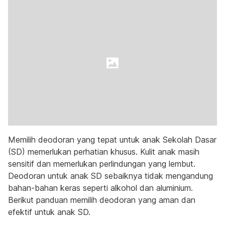
Memilih deodoran yang tepat untuk anak Sekolah Dasar
(SD) memerlukan perhatian khusus. Kulit anak masih
sensitif dan memerlukan perlindungan yang lembut.
Deodoran untuk anak SD sebaiknya tidak mengandung
bahan-bahan keras seperti alkohol dan aluminium.
Berikut panduan memilih deodoran yang aman dan
efektif untuk anak SD.