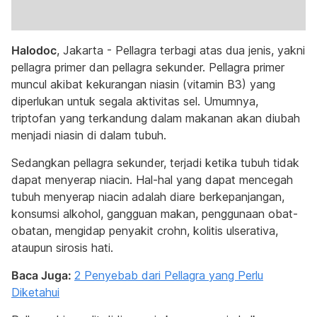
Halodoc
, Jakarta - Pellagra terbagi atas dua jenis, yakni
pellagra primer dan pellagra sekunder. Pellagra primer
muncul akibat kekurangan niasin (vitamin B3) yang
diperlukan untuk segala aktivitas sel. Umumnya,
triptofan yang terkandung dalam makanan akan diubah
menjadi niasin di dalam tubuh.
Sedangkan pellagra sekunder, terjadi ketika tubuh tidak
dapat menyerap niacin. Hal-hal yang dapat mencegah
tubuh menyerap niacin adalah diare berkepanjangan,
konsumsi alkohol, gangguan makan, penggunaan obat-
obatan, mengidap penyakit crohn, kolitis ulserativa,
ataupun sirosis hati.
Baca Juga:
2 Penyebab dari Pellagra yang Perlu
Diketahui