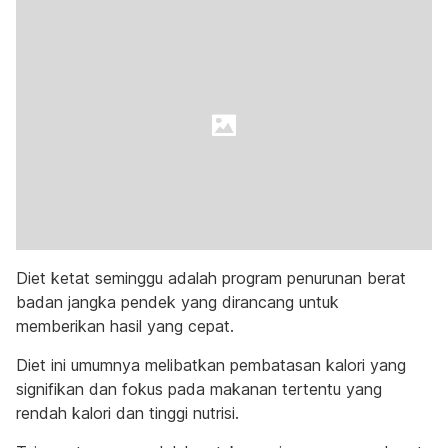
Diet ketat seminggu adalah program penurunan berat
badan jangka pendek yang dirancang untuk
memberikan hasil yang cepat.
Diet ini umumnya melibatkan pembatasan kalori yang
signifikan dan fokus pada makanan tertentu yang
rendah kalori dan tinggi nutrisi.