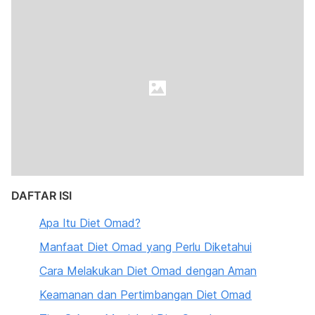
DAFTAR ISI
Apa Itu Diet Omad?
Manfaat Diet Omad yang Perlu Diketahui
Cara Melakukan Diet Omad dengan Aman
Keamanan dan Pertimbangan Diet Omad