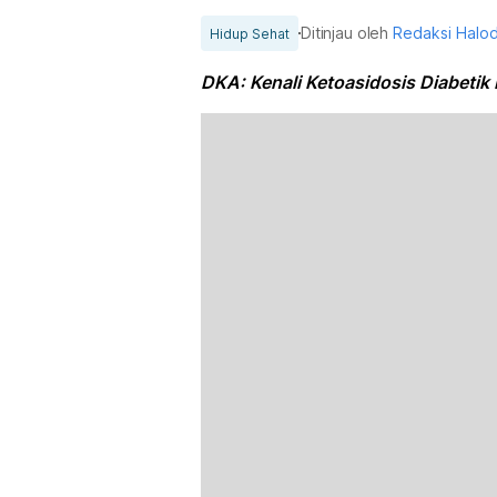
Ditinjau oleh
Redaksi Halo
Hidup Sehat
DKA: Kenali Ketoasidosis Diabetik