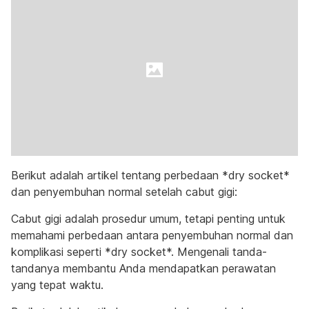
Berikut adalah artikel tentang perbedaan *dry socket*
dan penyembuhan normal setelah cabut gigi:
Cabut gigi adalah prosedur umum, tetapi penting untuk
memahami perbedaan antara penyembuhan normal dan
komplikasi seperti *dry socket*. Mengenali tanda-
tandanya membantu Anda mendapatkan perawatan
yang tepat waktu.