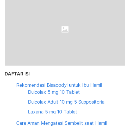
DAFTAR ISI
Rekomendasi Bisacodyl untuk Ibu Hamil
Dulcolax 5 mg 10 Tablet
Dulcolax Adult 10 mg 5 Suppositoria
Laxana 5 mg 10 Tablet
Cara Aman Mengatasi Sembelit saat Hamil