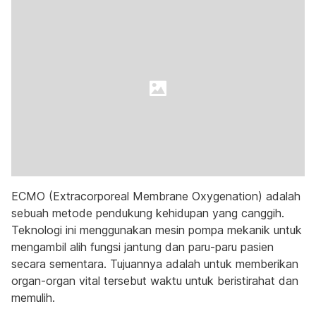
ECMO (Extracorporeal Membrane Oxygenation) adalah
sebuah metode pendukung kehidupan yang canggih.
Teknologi ini menggunakan mesin pompa mekanik untuk
mengambil alih fungsi jantung dan paru-paru pasien
secara sementara. Tujuannya adalah untuk memberikan
organ-organ vital tersebut waktu untuk beristirahat dan
memulih.