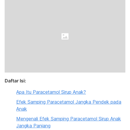
Daftar Isi:
Apa Itu Paracetamol Sirup Anak?
Efek Samping Paracetamol Jangka Pendek pada
Anak
Mengenali Efek Samping Paracetamol Sirup Anak
Jangka Panjang